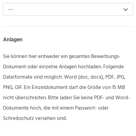
---
Anlagen
Sie können hier entweder ein gesamtes Bewerbungs-
Dokument oder einzelne Anlagen hochladen. Folgende
Dateiformate sind möglich: Word (doc, docx), PDF, JPG,
PNG, GIF. Ein Einzeldokument darf die Größe von 15 MB
nicht überschreiten. Bitte laden Sie keine PDF- und Word-
Dokumente hoch, die mit einem Passwort- oder
Schreibschutz versehen sind.