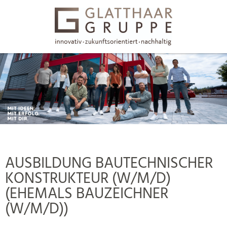
AUSBILDUNG BAUTECHNISCHER
KONSTRUKTEUR (W/M/D)
(EHEMALS BAUZEICHNER
(W/M/D))