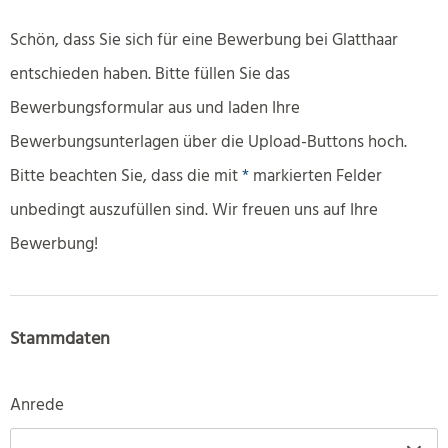
Schön, dass Sie sich für eine Bewerbung bei Glatthaar
entschieden haben. Bitte füllen Sie das
Bewerbungsformular aus und laden Ihre
Bewerbungsunterlagen über die Upload-Buttons hoch.
Bitte beachten Sie, dass die mit
*
markierten Felder
unbedingt auszufüllen sind. Wir freuen uns auf Ihre
Bewerbung!
Stammdaten
Anrede