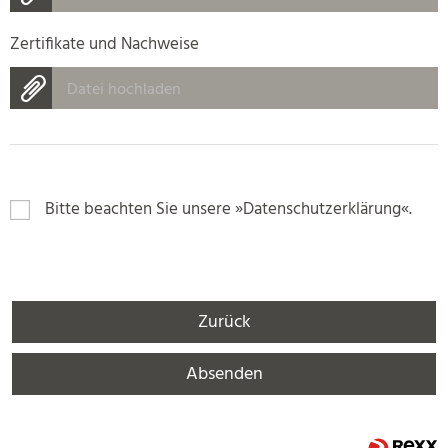
Zertifikate und Nachweise
Datei hochladen
Bitte beachten Sie unsere
Datenschutzerklärung
.
Zurück
Absenden