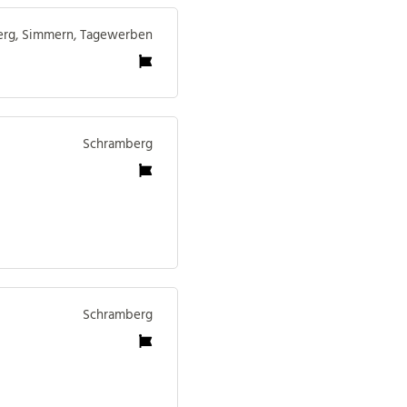
rg, Simmern, Tagewerben
Schramberg
Schramberg