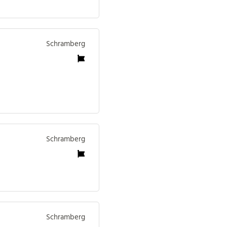
Schramberg
Schramberg
Schramberg