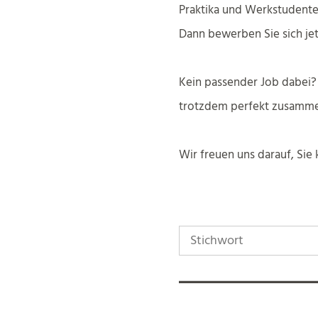
Praktika und Werkstudenten
Dann bewerben Sie sich jetz
Kein passender Job dabei?
trotzdem perfekt zusamme
Wir freuen uns darauf, Sie