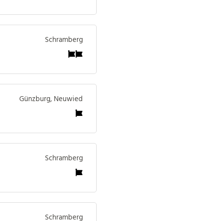
Schramberg
Günzburg, Neuwied
Schramberg
Schramberg