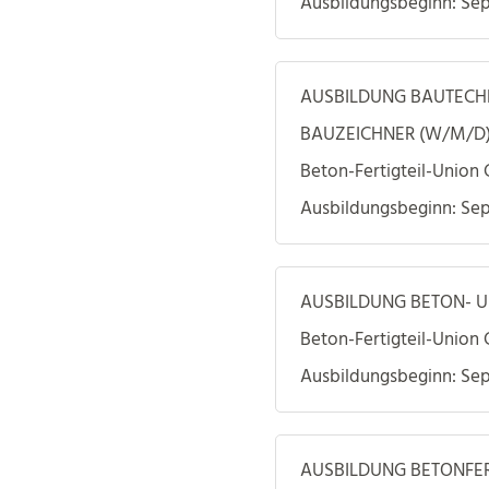
Ausbildungsbeginn: Se
AUSBILDUNG BAUTECH
BAUZEICHNER (W/M/D)
Beton-Fertigteil-Union
Ausbildungsbeginn: Se
AUSBILDUNG BETON- 
Beton-Fertigteil-Union
Ausbildungsbeginn: Se
AUSBILDUNG BETONFER