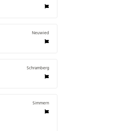
Neuwied
Schramberg
Simmern