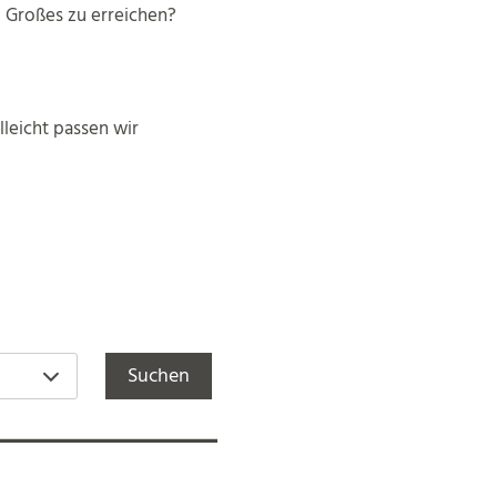
d Großes zu erreichen?
lleicht passen wir
Suchen