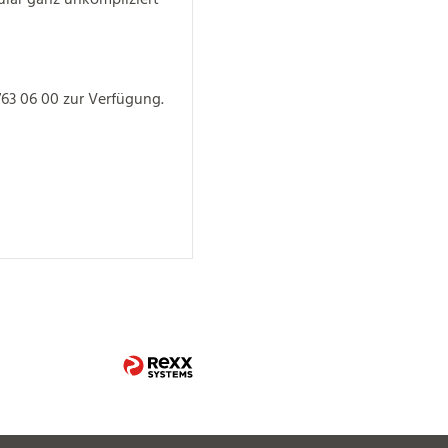
763 06 00 zur Verfügung.