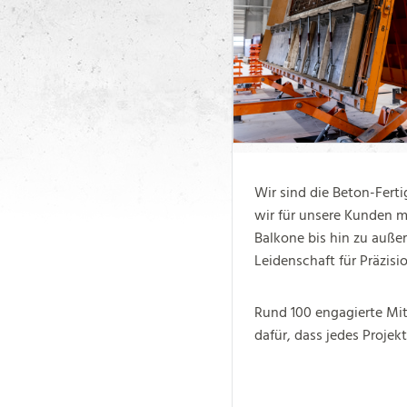
Wir sind die Beton-Ferti
wir für unsere Kunden m
Balkone bis hin zu auß
Leidenschaft für Präzisi
Rund 100 engagierte Mit
dafür, dass jedes Projek