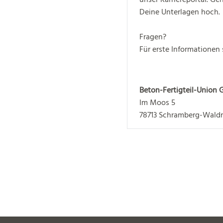
Deine Unterlagen hoch.
Fragen?
Für erste Informationen 
Beton-Fertigteil-Union
Im Moos 5
78713 Schramberg-Wald