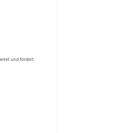
itet und fördert