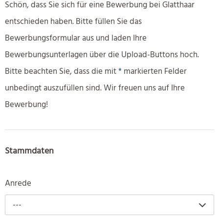
Schön, dass Sie sich für eine Bewerbung bei Glatthaar
entschieden haben. Bitte füllen Sie das
Bewerbungsformular aus und laden Ihre
Bewerbungsunterlagen über die Upload-Buttons hoch.
Bitte beachten Sie, dass die mit
*
markierten Felder
unbedingt auszufüllen sind. Wir freuen uns auf Ihre
Bewerbung!
Stammdaten
Anrede
---