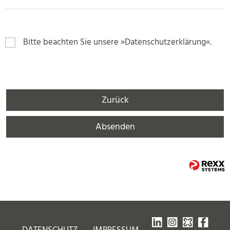
Bitte beachten Sie unsere
Datenschutzerklärung
.
Zurück
Absenden
DATENSCHUTZ
IMPRESSUM