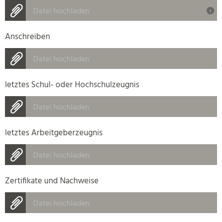
Datei hochladen
Anschreiben
Datei hochladen
letztes Schul- oder Hochschulzeugnis
Datei hochladen
letztes Arbeitgeberzeugnis
Datei hochladen
Zertifikate und Nachweise
Datei hochladen