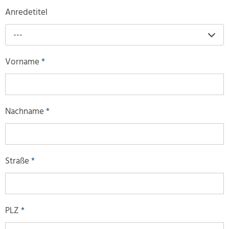
Anredetitel
---
Vorname
*
Nachname
*
Straße
*
PLZ
*