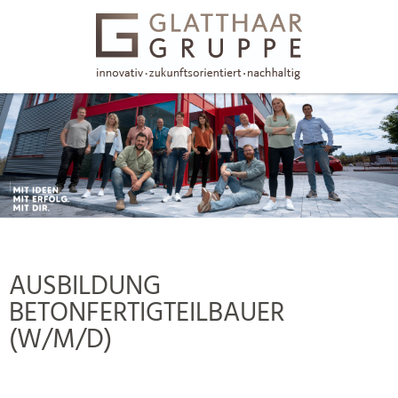
AUSBILDUNG
BETONFERTIGTEILBAUER
(W/M/D)