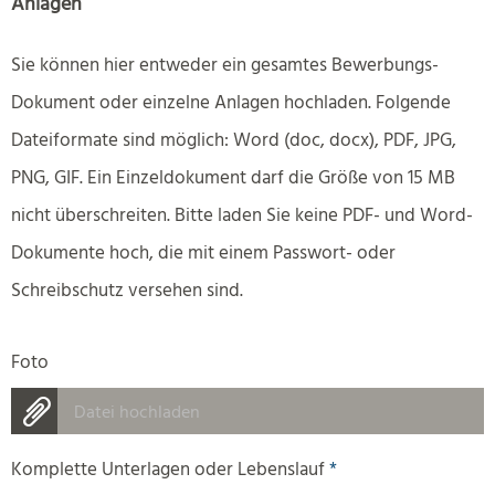
Anlagen
Sie können hier entweder ein gesamtes Bewerbungs-
Dokument oder einzelne Anlagen hochladen. Folgende
Dateiformate sind möglich: Word (doc, docx), PDF, JPG,
PNG, GIF. Ein Einzeldokument darf die Größe von 15 MB
nicht überschreiten. Bitte laden Sie keine PDF- und Word-
Dokumente hoch, die mit einem Passwort- oder
Schreibschutz versehen sind.
Foto
Datei hochladen
Komplette Unterlagen oder Lebenslauf
*