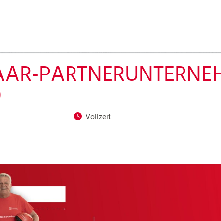
AAR-PARTNERUNTERNE
)
Vollzeit