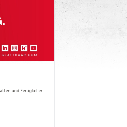
atten und Fertigkeller