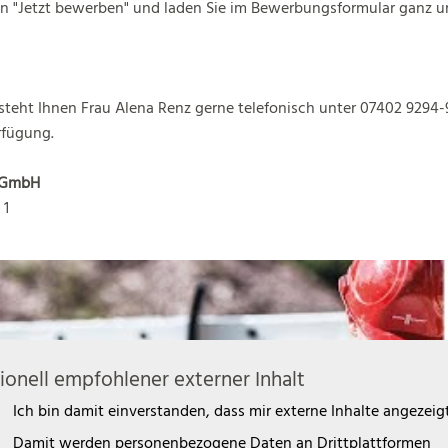
n "Jetzt bewerben" und laden Sie im Bewerbungsformular ganz un
 steht Ihnen Frau Alena Renz gerne telefonisch unter 07402 9294
rfügung.
 GmbH
 1
ionell empfohlener externer Inhalt
Ich bin damit einverstanden, dass mir externe Inhalte angezeig
Damit werden personenbezogene Daten an Drittplattformen