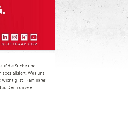
auf die Suche und
 spezialisiert. Was uns
wichtig ist? Familiärer
tur. Denn unsere