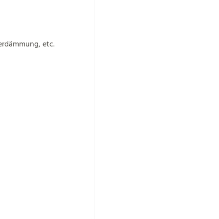
terdämmung, etc.