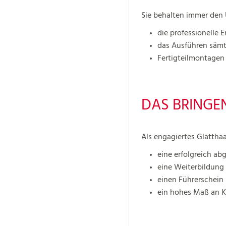
Sie behalten immer den 
die professionelle 
das Ausführen sämt
Fertigteilmontagen
DAS BRINGEN
Als engagiertes Glattha
eine erfolgreich a
eine Weiterbildung
einen Führerschein
ein hohes Maß an 