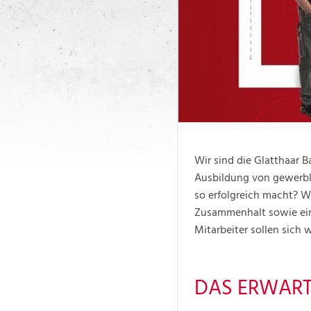
Wir sind die Glatthaar
Ausbildung von gewerbli
so erfolgreich macht? Wi
Zusammenhalt sowie ein
Mitarbeiter sollen sich 
DAS ERWARTE