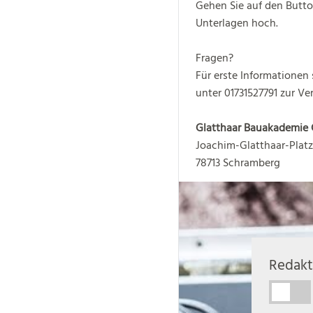
Gehen Sie auf den Butto
Unterlagen hoch.
Fragen?
Für erste Informationen
unter 01731527791 zur Ve
Glatthaar Bauakademie
Joachim-Glatthaar-Platz
78713 Schramberg
Redakt